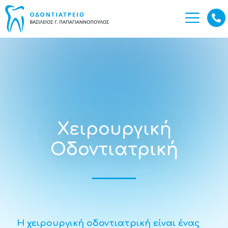
Χειρουργική
Οδοντιατρική
Η χειρουργική οδοντιατρική είναι ένας