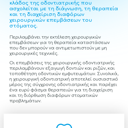
κλάδος της οδοντιατρικής που
ασχολείται με τη διάγνωση, τη θεραπεία
και τη διαχείριση διαφόρων
χειρουργικών επεμβάσεων του
στόματος.
Περιλαμβάνει την εκτέλεση χειρουργικών
επεμβάσεων για τη θεραπεία καταστάσεων
που δεν μπορούν να αντιμετωπιστούν με μη
χειρουργικές τεχνικές.
Οι επεμβάσεις της χειρουργικής οδοντιατρικής
περιλαμβάνουν εξαγωγή δοντιών και ριζών, και
τοποθέτηση οδοντικών εμφυτευμάτων. Συνολικά,
η χειρουργική οδοντιατρική αποτελεί ουσιαστικό
μέρος της σύγχρονης οδοντιατρικής και παρέχει
ένα ευρύ φάσμα θεραπειών για τη διαχείριση
και τη διόρθωση διαφόρων στοματικών
προβλημάτων.