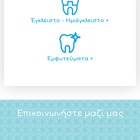
Έγκλειστο - Ημιέγκλειστο +
Εμφυτεύματα +
Επικοινωνήστε μαζί μας