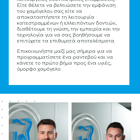
Είτε θέλετε να βελτιώσετε την εμφάνιση
του χαμόγελου σας είτε να
αποκαταστήσετε τη λειτουργία
κατεστραμμένων ή ελλειπόντων δοντιών,
διαθέτουμε τη γνώση, την εμπειρία και την
τεχνολογία για να σας βοηθήσουμε να
επιτύχετε τα επιθυμητά αποτελέσματα.
Επικοινωνήστε μαζί μας σήμερα για να
προγραμματίσετε ένα ραντεβού και να
κάνετε το πρώτο βήμα προς ένα υγιές,
όμορφο χαμόγελο.