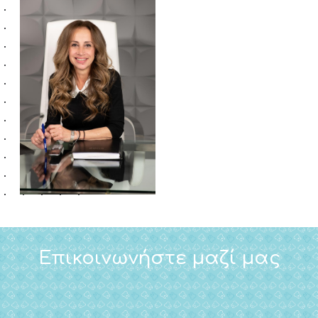
Επικοινωνήστε μαζί μας