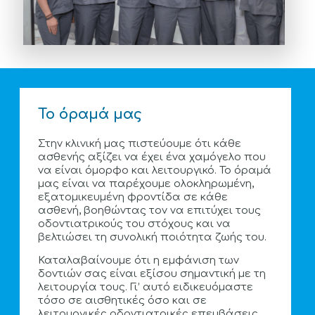
Το όραμά μας
Στην κλινική μας πιστεύουμε ότι κάθε
ασθενής αξίζει να έχει ένα χαμόγελο που
να είναι όμορφο και λειτουργικό. Το όραμά
μας είναι να παρέχουμε ολοκληρωμένη,
εξατομικευμένη φροντίδα σε κάθε
ασθενή, βοηθώντας τον να επιτύχει τους
οδοντιατρικούς του στόχους και να
βελτιώσει τη συνολική ποιότητα ζωής του.
Καταλαβαίνουμε ότι η εμφάνιση των
δοντιών σας είναι εξίσου σημαντική με τη
λειτουργία τους. Γι’ αυτό ειδικευόμαστε
τόσο σε αισθητικές όσο και σε
λειτουργικές οδοντιατρικές επεμβάσεις.