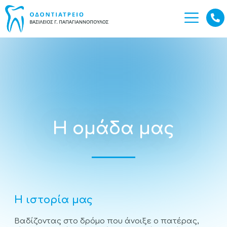
Η ομάδα μας
Η ιστορία μας
Βαδίζοντας στο δρόμο που άνοιξε ο πατέρας,