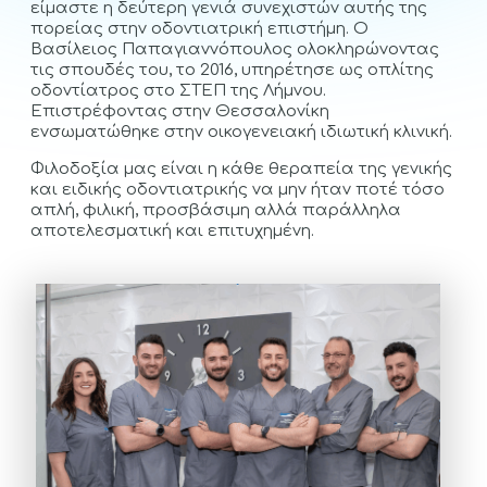
είμαστε η δεύτερη γενιά συνεχιστών αυτής της
πορείας στην οδοντιατρική επιστήμη. Ο
Βασίλειος Παπαγιαννόπουλος ολοκληρώνοντας
τις σπουδές του, το 2016, υπηρέτησε ως οπλίτης
οδοντίατρος στο ΣΤΕΠ της Λήμνου.
Επιστρέφοντας στην Θεσσαλονίκη
ενσωματώθηκε στην οικογενειακή ιδιωτική κλινική.
Φιλοδοξία μας είναι η κάθε θεραπεία της γενικής
και ειδικής οδοντιατρικής να μην ήταν ποτέ τόσο
απλή, φιλική, προσβάσιμη αλλά παράλληλα
αποτελεσματική και επιτυχημένη.